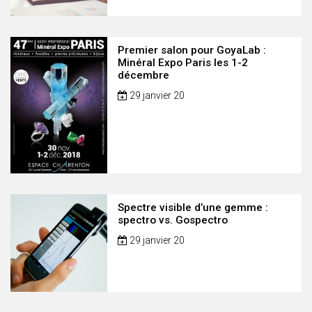
Premier salon pour GoyaLab :
Minéral Expo Paris les 1-2
décembre
29 janvier 20
Spectre visible d’une gemme :
spectro vs. Gospectro
29 janvier 20