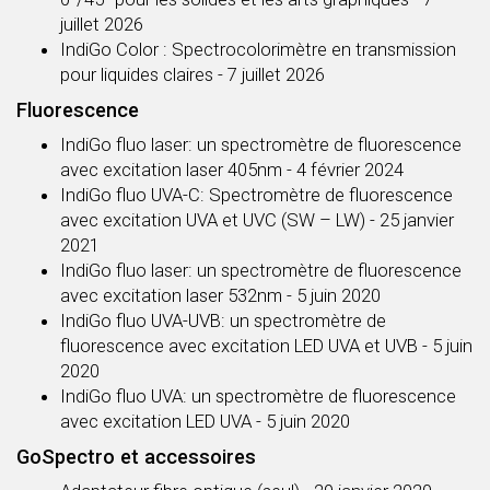
juillet 2026
IndiGo Color : Spectrocolorimètre en transmission
pour liquides claires
- 7 juillet 2026
Fluorescence
IndiGo fluo laser: un spectromètre de fluorescence
avec excitation laser 405nm
- 4 février 2024
IndiGo fluo UVA-C: Spectromètre de fluorescence
avec excitation UVA et UVC (SW – LW)
- 25 janvier
2021
IndiGo fluo laser: un spectromètre de fluorescence
avec excitation laser 532nm
- 5 juin 2020
IndiGo fluo UVA-UVB: un spectromètre de
fluorescence avec excitation LED UVA et UVB
- 5 juin
2020
IndiGo fluo UVA: un spectromètre de fluorescence
avec excitation LED UVA
- 5 juin 2020
GoSpectro et accessoires