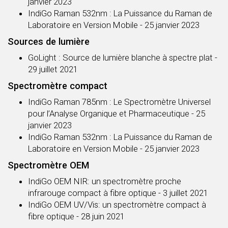
janvier 2023
IndiGo Raman 532nm : La Puissance du Raman de
Laboratoire en Version Mobile
- 25 janvier 2023
Sources de lumière
GoLight : Source de lumière blanche à spectre plat
-
29 juillet 2021
Spectromètre compact
IndiGo Raman 785nm : Le Spectromètre Universel
pour l’Analyse Organique et Pharmaceutique
- 25
janvier 2023
IndiGo Raman 532nm : La Puissance du Raman de
Laboratoire en Version Mobile
- 25 janvier 2023
Spectromètre OEM
IndiGo OEM NIR: un spectromètre proche
infrarouge compact à fibre optique
- 3 juillet 2021
IndiGo OEM UV/Vis: un spectromètre compact à
fibre optique
- 28 juin 2021