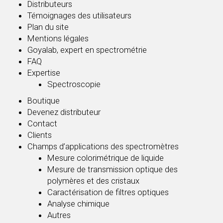
Distributeurs
Témoignages des utilisateurs
Plan du site
Mentions légales
Goyalab, expert en spectrométrie
FAQ
Expertise
Spectroscopie
Boutique
Devenez distributeur
Contact
Clients
Champs d’applications des spectromètres
Mesure colorimétrique de liquide
Mesure de transmission optique des
polymères et des cristaux
Caractérisation de filtres optiques
Analyse chimique
Autres