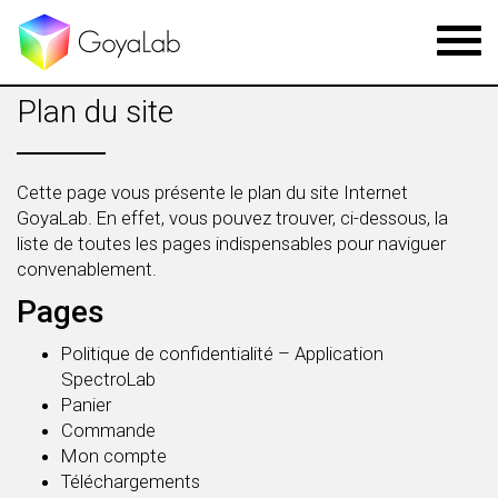
Toggl
navig
Plan du site
Cette page vous présente le plan du site Internet
GoyaLab. En effet, vous pouvez trouver, ci-dessous, la
liste de toutes les pages indispensables pour naviguer
convenablement.
Pages
Politique de confidentialité – Application
SpectroLab
Panier
Commande
Mon compte
Téléchargements