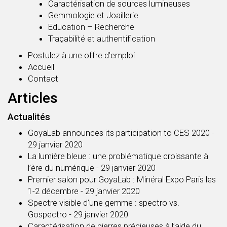
Caractérisation de sources lumineuses
Gemmologie et Joaillerie
Education – Recherche
Traçabilité et authentification
Postulez à une offre d’emploi
Accueil
Contact
Articles
Actualités
GoyaLab announces its participation to CES 2020
-
29 janvier 2020
La lumière bleue : une problématique croissante à
l’ère du numérique
- 29 janvier 2020
Premier salon pour GoyaLab : Minéral Expo Paris les
1-2 décembre
- 29 janvier 2020
Spectre visible d’une gemme : spectro vs.
Gospectro
- 29 janvier 2020
Caractérisation de pierres précieuses à l’aide du