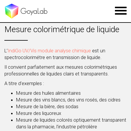
Toggl
navig
Mesure colorimétrique de liquide
L’
IndiGo UV/Vis module analyse chimique
est un
spectrocolorimétre en transmission de liquide.
Il convient parfaitement aux mesures colorimétriques
professionnelles de liquides clairs et transparents.
A titre d’exemples :
Mesure des huiles alimentaires
Mesure des vins blancs, des vins rosés, des cidres
Mesure de la bière, des sodas
Mesure des liquoreux
Mesure de liquides colorés optiquement transparent
dans la pharmacie, l’industrie pétrolière